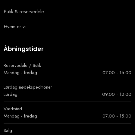
Butik & reservedele
Hvem er vi
Åbningstider
Reservedele / Butik
Mandag - fredag
07.00 - 16.00
Lørdag nødekspeditioner​
Lørdag
09.00 - 12.00
Værksted
Mandag - fredag
07.00 - 15.00
Salg