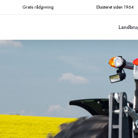
​Gratis rådgivning
​Eksisteret siden 1964
Landbru