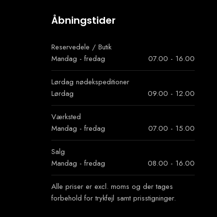
Åbningstider
Reservedele / Butik
Mandag - fredag
07.00 - 16.00
Lørdag nødekspeditioner​
Lørdag
09.00 - 12.00
Værksted
Mandag - fredag
07.00 - 15.00
Salg
Mandag - fredag
08.00 - 16.00
Alle priser er excl. moms og der tages
forbehold for trykfejl samt prisstigninger.