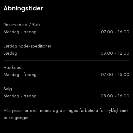
Åbningstider
Reservedele / Butik
Mandag - fredag
07.00 - 16.00
Lørdag nødekspeditioner​
Lørdag
09.00 - 12.00
Værksted
Mandag - fredag
07.00 - 15.00
Salg
Mandag - fredag
08.00 - 16.00
Alle priser er excl. moms og der tages forbehold for trykfejl samt
prisstigninger.