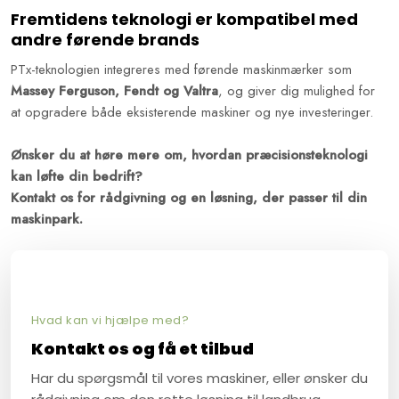
Fremtidens teknologi er kompatibel med
andre førende brands
PTx-teknologien integreres med førende maskinmærker som
Massey Ferguson, Fendt og Valtra
, og giver dig mulighed for
at opgradere både eksisterende maskiner og nye investeringer.
Ønsker du at høre mere om, hvordan præcisionsteknologi
kan løfte din bedrift?
Kontakt os for rådgivning og en løsning, der passer til din
maskinpark.
Hvad kan vi hjælpe med?​
Kontakt os og få et tilbud
Har du spørgsmål til vores maskiner, eller ønsker du